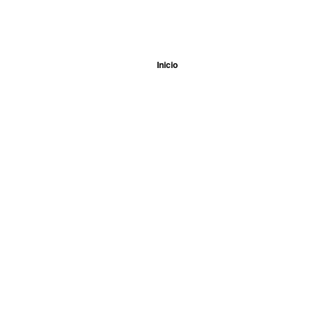
Inicio