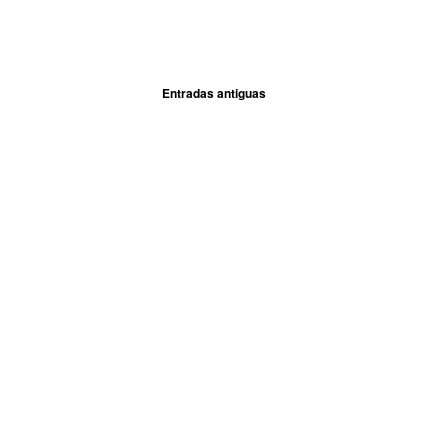
Entradas antiguas