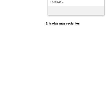
Leer más »
Entradas más recientes